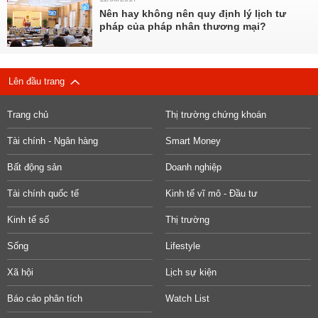
Nên hay không nên quy định lý lịch tư
pháp của pháp nhân thương mại?
Lên đầu trang
Trang chủ
Thị trường chứng khoán
Tài chính - Ngân hàng
Smart Money
Bất động sản
Doanh nghiệp
Tài chính quốc tế
Kinh tế vĩ mô - Đầu tư
Kinh tế số
Thị trường
Sống
Lifestyle
Xã hội
Lịch sự kiện
Báo cáo phân tích
Watch List