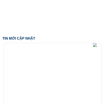
TIN MỚI CẬP NHẬT