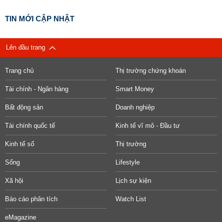
TIN MỚI CẬP NHẬT
Lên đầu trang
Trang chủ
Thị trường chứng khoán
Tài chính - Ngân hàng
Smart Money
Bất động sản
Doanh nghiệp
Tài chính quốc tế
Kinh tế vĩ mô - Đầu tư
Kinh tế số
Thị trường
Sống
Lifestyle
Xã hội
Lịch sự kiện
Báo cáo phân tích
Watch List
eMagazine