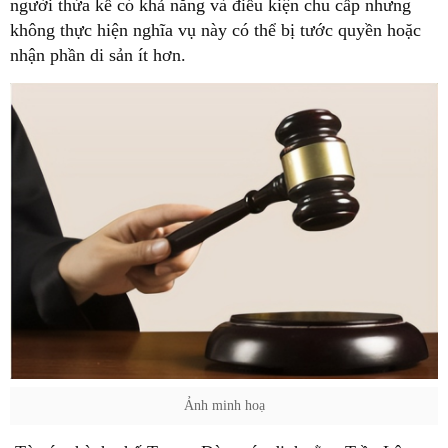
người thừa kế có khả năng và điều kiện chu cấp nhưng
không thực hiện nghĩa vụ này có thể bị tước quyền hoặc
nhận phần di sản ít hơn.
Ảnh minh hoạ