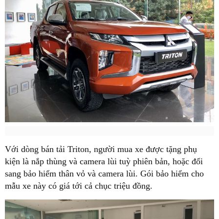
Với dòng bán tải Triton, người mua xe được tặng phụ
kiện là nắp thùng và camera lùi tuỳ phiên bản, hoặc đổi
sang bảo hiểm thân vỏ và camera lùi. Gói bảo hiểm cho
mẫu xe này có giá tới cả chục triệu đồng.