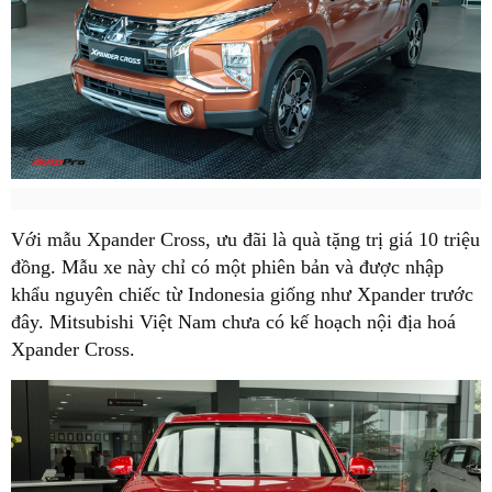
Với mẫu Xpander Cross, ưu đãi là quà tặng trị giá 10 triệu
đồng. Mẫu xe này chỉ có một phiên bản và được nhập
khẩu nguyên chiếc từ Indonesia giống như Xpander trước
đây. Mitsubishi Việt Nam chưa có kế hoạch nội địa hoá
Xpander Cross.