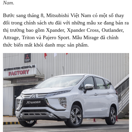
Nam.
Bước sang tháng 8, Mitsubishi Việt Nam có một số thay
đổi trong chính sách ưu đãi với những mẫu xe đang bán ra
thị trường bao gồm Xpander, Xpander Cross, Outlander,
Attrage, Triton và Pajero Sport. Mẫu Mirage đã chính
thức biến mất khỏi danh mục sản phẩm.