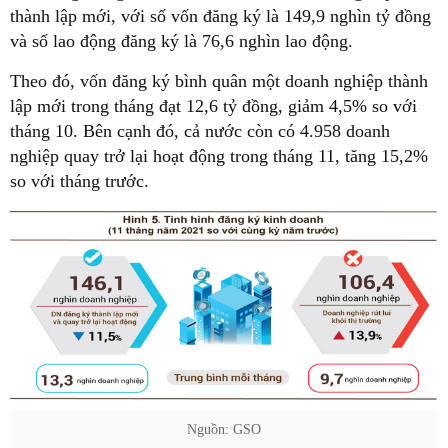
thành lập mới, với số vốn đăng ký là 149,9 nghìn tỷ đồng
và số lao động đăng ký là 76,6 nghìn lao động.
Theo đó, vốn đăng ký bình quân một doanh nghiệp thành
lập mới trong tháng đạt 12,6 tỷ đồng, giảm 4,5% so với
tháng 10. Bên cạnh đó, cả nước còn có 4.958 doanh
nghiệp quay trở lại hoạt động trong tháng 11, tăng 15,2%
so với tháng trước.
Nguồn: GSO