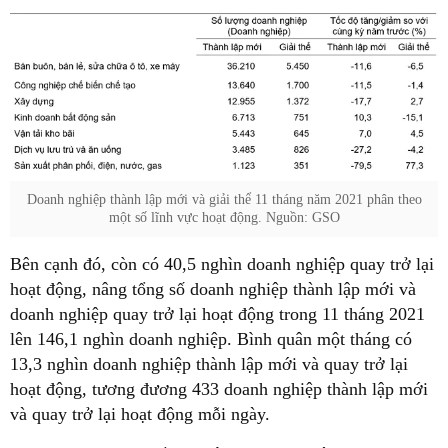
Doanh nghiệp thành lập mới và giải thể 11 tháng năm 2021 phân theo
một số lĩnh vực hoạt động. Nguồn: GSO
Bên cạnh đó, còn có 40,5 nghìn doanh nghiệp quay trở lại
hoạt động, nâng tổng số doanh nghiệp thành lập mới và
doanh nghiệp quay trở lại hoạt động trong 11 tháng 2021
lên 146,1 nghìn doanh nghiệp. Bình quân một tháng có
13,3 nghìn doanh nghiệp thành lập mới và quay trở lại
hoạt động, tương đương 433 doanh nghiệp thành lập mới
và quay trở lại hoạt động mỗi ngày.