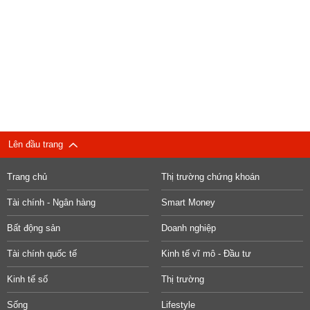
Lên đầu trang
Trang chủ
Thị trường chứng khoán
Tài chính - Ngân hàng
Smart Money
Bất động sản
Doanh nghiệp
Tài chính quốc tế
Kinh tế vĩ mô - Đầu tư
Kinh tế số
Thị trường
Sống
Lifestyle