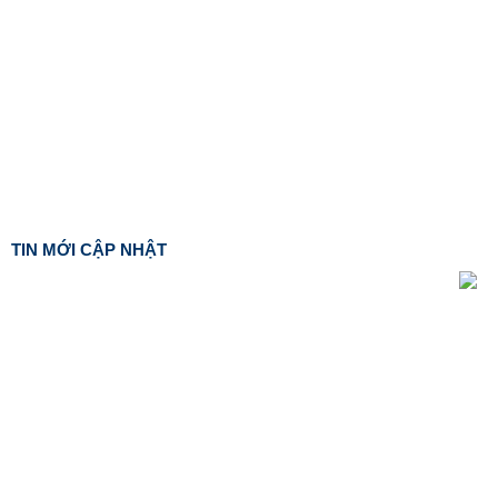
TIN MỚI CẬP NHẬT