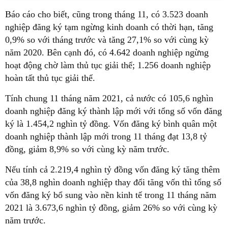
Báo cáo cho biết, cũng trong tháng 11, có 3.523 doanh
nghiệp đăng ký tạm ngừng kinh doanh có thời hạn, tăng
0,9% so với tháng trước và tăng 27,1% so với cùng kỳ
năm 2020. Bên cạnh đó, có 4.642 doanh nghiệp ngừng
hoạt động chờ làm thủ tục giải thể; 1.256 doanh nghiệp
hoàn tất thủ tục giải thể.
Tính chung 11 tháng năm 2021, cả nước có 105,6 nghìn
doanh nghiệp đăng ký thành lập mới với tổng số vốn đăng
ký là 1.454,2 nghìn tỷ đồng. Vốn đăng ký bình quân một
doanh nghiệp thành lập mới trong 11 tháng đạt 13,8 tỷ
đồng, giảm 8,9% so với cùng kỳ năm trước.
Nếu tính cả 2.219,4 nghìn tỷ đồng vốn đăng ký tăng thêm
của 38,8 nghìn doanh nghiệp thay đổi tăng vốn thì tổng số
vốn đăng ký bổ sung vào nền kinh tế trong 11 tháng năm
2021 là 3.673,6 nghìn tỷ đồng, giảm 26% so với cùng kỳ
năm trước.