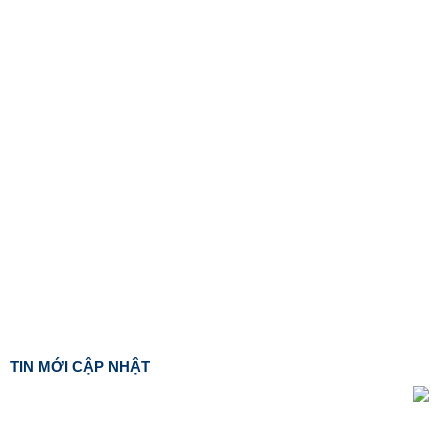
TIN MỚI CẬP NHẬT