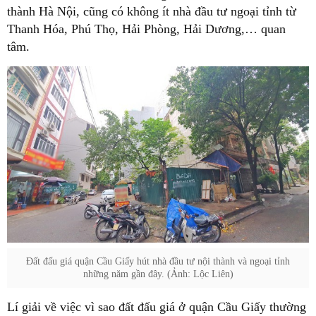
thành Hà Nội, cũng có không ít nhà đầu tư ngoại tỉnh từ
Thanh Hóa, Phú Thọ, Hải Phòng, Hải Dương,… quan
tâm.
Đất đấu giá quận Cầu Giấy hút nhà đầu tư nội thành và ngoại tỉnh
những năm gần đây. (Ảnh: Lộc Liên)
Lí giải về việc vì sao đất đấu giá ở quận Cầu Giấy thường