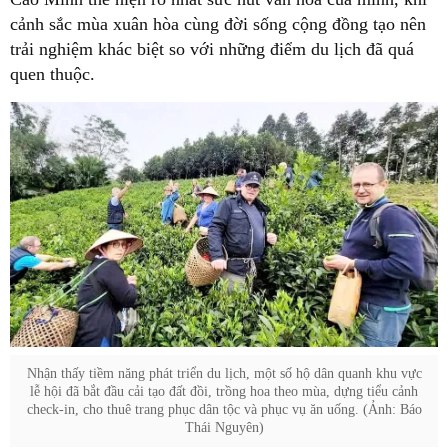
cảnh sắc mùa xuân hòa cùng đời sống cộng đồng tạo nên
trải nghiệm khác biệt so với những điểm du lịch đã quá
quen thuộc.
Nhận thấy tiềm năng phát triển du lịch, một số hộ dân quanh khu vực
lễ hội đã bắt đầu cải tạo đất đồi, trồng hoa theo mùa, dựng tiểu cảnh
check-in, cho thuê trang phục dân tộc và phục vụ ăn uống. (Ảnh: Báo
Thái Nguyên)