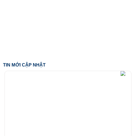
TIN MỚI CẬP NHẬT