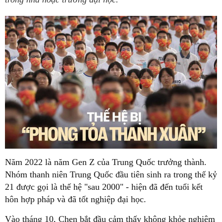
Năm 2022 là năm Gen Z của Trung Quốc trưởng thành.
Nhóm thanh niên Trung Quốc đầu tiên sinh ra trong thế kỷ
21 được gọi là thế hệ "sau 2000" - hiện đã đến tuổi kết
hôn hợp pháp và đã tốt nghiệp đại học.
Vào tháng 10, Chen bắt đầu cảm thấy không khỏe nghiêm