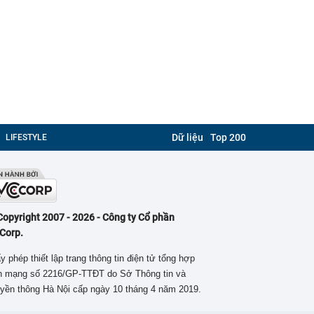
Dữ liệu
Top 200
LIFESTYLE
Copyright 2007 - 2026 - Công ty Cổ phần
Corp.
y phép thiết lập trang thông tin điện tử tổng hợp
ên mạng số 2216/GP-TTĐT do Sở Thông tin và
yền thông Hà Nội cấp ngày 10 tháng 4 năm 2019.