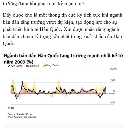
trường đang hồi phục cực kỳ mạnh mẽ.
Đây được cho là một thông tin cực kỳ tích cực khi ngành
bán dẫn tăng trưởng vượt dự kiện, tạo động lực cho sự
phát triển kinh tế Hàn Quốc. Xin được nhắc rằng ngành
bán dẫn chiếm tỷ trọng lớn nhất trong xuất khẩu của Hàn
Quốc.