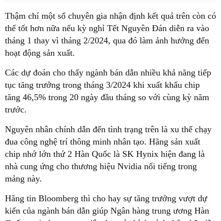
Thậm chí một số chuyên gia nhận định kết quả trên còn có
thể tốt hơn nữa nếu kỳ nghỉ Tết Nguyên Đán diễn ra vào
tháng 1 thay vì tháng 2/2024, qua đó làm ảnh hưởng đến
hoạt động sản xuất.
Các dự đoán cho thấy ngành bán dẫn nhiều khả năng tiếp
tục tăng trưởng trong tháng 3/2024 khi xuất khẩu chip
tăng 46,5% trong 20 ngày đầu tháng so với cùng kỳ năm
trước.
Nguyên nhân chính dẫn đến tình trạng trên là xu thế chạy
đua công nghệ trí thông minh nhân tạo. Hãng sản xuất
chip nhớ lớn thứ 2 Hàn Quốc là SK Hynix hiện đang là
nhà cung ứng cho thương hiệu Nvidia nổi tiếng trong
mảng này.
Hãng tin Bloomberg thì cho hay sự tăng trưởng vượt dự
kiến của ngành bán dẫn giúp Ngân hàng trung ương Hàn