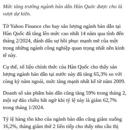
Mức tăng trưởng ngành bán dẫn Hàn Quốc được cho là
vượt dự kiến.
Tờ Yahoo Finance cho hay sản lượng ngành bán dẫn tại
Hàn Quốc đã tăng lên mức cao nhất 14 năm qua tính đến
tháng 2/2024, đánh dấu sự hồi phục mạnh mẽ của một
trong những ngành công nghiệp quan trọng nhất nền kinh
tế này.
Cụ thể, số liệu chính thức của Hàn Quốc cho thấy sản
lượng ngành bán dẫn tại nước này đã tăng 65,3% so với
cùng kỳ năm ngoái, mức tăng mạnh nhất kể từ năm 2009.
Doanh số sản phẩm bán dẫn cũng tăng 59% trong tháng 2,
một sự đảo chiều bất ngờ khi tỷ lệ này là giảm 62,7%
trong tháng 1/2024.
Tỷ lệ hàng tồn kho của ngành bán dẫn cũng giảm xuống
16,2%, tháng giảm thứ 2 liên tiếp cho thấy nhu cầu thị