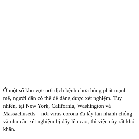
Ở một số khu vực nơi dịch bệnh chưa bùng phát mạnh
mẽ, người dân có thể dễ dàng được xét nghiệm. Tuy
nhiên, tại New York, California, Washington và
Massachusetts – nơi virus corona đã lây lan nhanh chóng
và nhu cầu xét nghiệm bị đẩy lên cao, thì việc này rất khó
khăn.