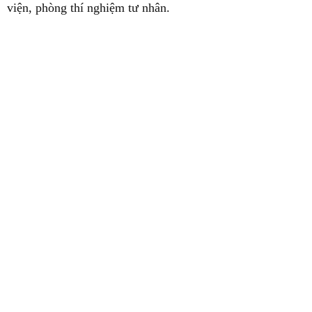
viện, phòng thí nghiệm tư nhân.