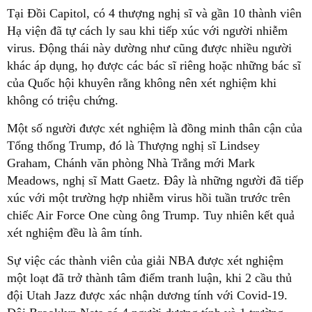
Tại Đồi Capitol, có 4 thượng nghị sĩ và gần 10 thành viên
Hạ viện đã tự cách ly sau khi tiếp xúc với người nhiễm
virus. Động thái này dường như cũng được nhiều người
khác áp dụng, họ được các bác sĩ riêng hoặc những bác sĩ
của Quốc hội khuyên rằng không nên xét nghiệm khi
không có triệu chứng.
Một số người được xét nghiệm là đồng minh thân cận của
Tổng thống Trump, đó là Thượng nghị sĩ Lindsey
Graham, Chánh văn phòng Nhà Trắng mới Mark
Meadows, nghị sĩ Matt Gaetz. Đây là những người đã tiếp
xúc với một trường hợp nhiễm virus hồi tuần trước trên
chiếc Air Force One cùng ông Trump. Tuy nhiên kết quả
xét nghiệm đều là âm tính.
Sự việc các thành viên của giải NBA được xét nghiệm
một loạt đã trở thành tâm điểm tranh luận, khi 2 cầu thủ
đội Utah Jazz được xác nhận dương tính với Covid-19.