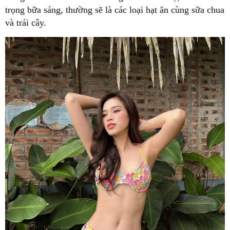
trọng bữa sáng, thường sẽ là các loại hạt ăn cùng sữa chua
và trái cây.