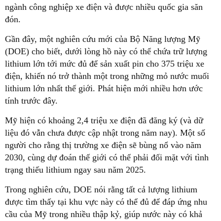
ngành công nghiệp xe điện và được nhiều quốc gia săn
đón.
Gần đây, một nghiên cứu mới của Bộ Năng lượng Mỹ
(DOE) cho biết, dưới lòng hồ này có thể chứa trữ lượng
lithium lớn tới mức đủ để sản xuất pin cho 375 triệu xe
điện, khiến nó trở thành một trong những mỏ nước muối
lithium lớn nhất thế giới. Phát hiện mới nhiều hơn ước
tính trước đây.
Mỹ hiện có khoảng 2,4 triệu xe điện đã đăng ký (và dữ
liệu đó vẫn chưa được cập nhật trong năm nay). Một số
người cho rằng thị trường xe điện sẽ bùng nổ vào năm
2030, cùng dự đoán thế giới có thể phải đối mặt với tình
trạng thiếu lithium ngay sau năm 2025.
Trong nghiên cứu, DOE nói rằng tất cả lượng lithium
được tìm thấy tại khu vực này có thể đủ để đáp ứng nhu
cầu của Mỹ trong nhiều thập kỷ, giúp nước này có khả