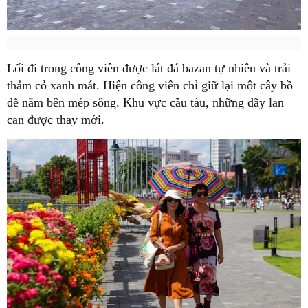
Lối đi trong công viên được lát đá bazan tự nhiên và trải
thảm cỏ xanh mát. Hiện công viên chỉ giữ lại một cây bồ
đề nằm bên mép sông. Khu vực cầu tàu, những dãy lan
can được thay mới.