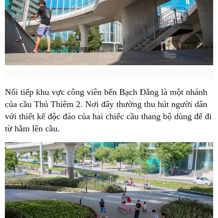
Nối tiếp khu vực công viên bến Bạch Đằng là một nhánh
của cầu Thủ Thiêm 2. Nơi đây thường thu hút người dân
với thiết kế độc đáo của hai chiếc cầu thang bộ dùng để đi
từ hầm lên cầu.