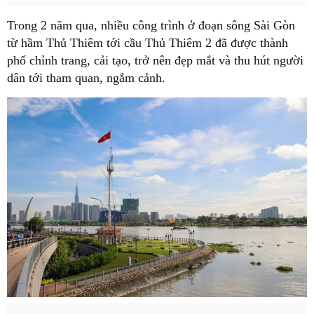
Trong 2 năm qua, nhiều công trình ở đoạn sông Sài Gòn
từ hầm Thủ Thiêm tới cầu Thủ Thiêm 2 đã được thành
phố chỉnh trang, cải tạo, trở nên đẹp mắt và thu hút người
dân tới tham quan, ngắm cảnh.