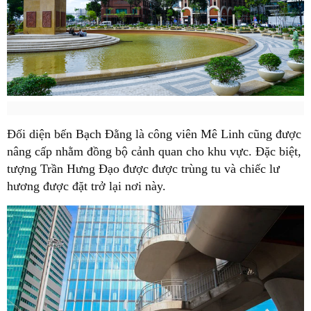
Đối diện bến Bạch Đằng là công viên Mê Linh cũng được
nâng cấp nhằm đồng bộ cảnh quan cho khu vực. Đặc biệt,
tượng Trần Hưng Đạo được được trùng tu và chiếc lư
hương được đặt trở lại nơi này.