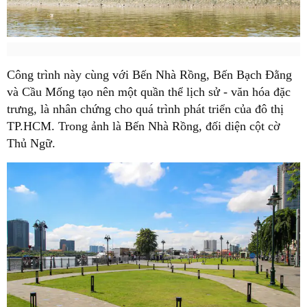
Công trình này cùng với Bến Nhà Rồng, Bến Bạch Đằng
và Cầu Mống tạo nên một quần thể lịch sử - văn hóa đặc
trưng, là nhân chứng cho quá trình phát triển của đô thị
TP.HCM. Trong ảnh là Bến Nhà Rồng, đối diện cột cờ
Thủ Ngữ.