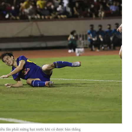
ều lần phải mừng hụt trước khi có được bàn thắng