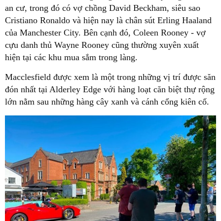
an cư, trong đó có vợ chồng David Beckham, siêu sao
Cristiano Ronaldo và hiện nay là chân sút Erling Haaland
của Manchester City. Bên cạnh đó, Coleen Rooney - vợ
cựu danh thủ Wayne Rooney cũng thường xuyên xuất
hiện tại các khu mua sắm trong làng.
Macclesfield được xem là một trong những vị trí được săn
đón nhất tại Alderley Edge với hàng loạt căn biệt thự rộng
lớn nằm sau những hàng cây xanh và cánh cổng kiên cố.