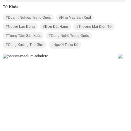
Từ Khóa:
Doanh Nghiệp Trung Quốc
Nhà Máy Sản Xuất
Người Lao Động
Đơn Đặt Hàng
Thương Mại Điện Tử
Trung Tâm Sản Xuất
Công Nghệ Trung Quốc
Công Xưởng Thế Giới
Người Thừa Kế