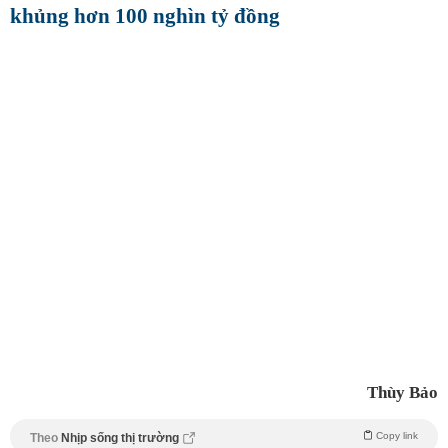
khủng hơn 100 nghìn tỷ đồng
Thùy Bảo
Copy link
Theo
Nhịp sống thị trường