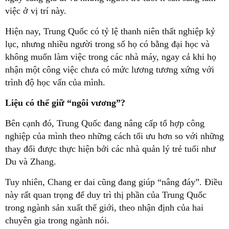
việc ở vị trí này.
Hiện nay, Trung Quốc có tỷ lệ thanh niên thất nghiệp kỷ
lục, nhưng nhiều người trong số họ có bằng đại học và
không muốn làm việc trong các nhà máy, ngay cả khi họ
nhận một công việc chưa có mức lương tương xứng với
trình độ học vấn của mình.
Liệu có thể giữ “ngôi vương”?
Bên cạnh đó, Trung Quốc đang nâng cấp tổ hợp công
nghiệp của mình theo những cách tối ưu hơn so với những
thay đổi được thực hiện bởi các nhà quản lý trẻ tuổi như
Du và Zhang.
Tuy nhiên, Chang er dai cũng đang giúp “nâng đáy”. Điều
này rất quan trọng để duy trì thị phần của Trung Quốc
trong ngành sản xuất thế giới, theo nhận định của hai
chuyên gia trong ngành nói.