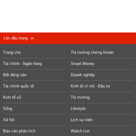
Lên đầu trang
Trang chủ
Thị trường chứng khoán
Tài chính - Ngân hàng
Smart Money
Bất động sản
Doanh nghiệp
Tài chính quốc tế
Kinh tế vĩ mô - Đầu tư
Kinh tế số
Thị trường
Sống
Lifestyle
Xã hội
Lịch sự kiện
Báo cáo phân tích
Watch List