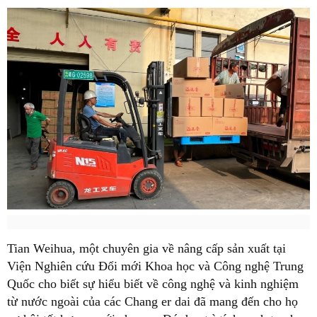
Tian Weihua, một chuyên gia về nâng cấp sản xuất tại
Viện Nghiên cứu Đổi mới Khoa học và Công nghệ Trung
Quốc cho biết sự hiểu biết về công nghệ và kinh nghiệm
từ nước ngoài của các Chang er dai đã mang đến cho họ