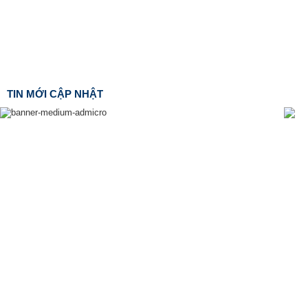
TIN MỚI CẬP NHẬT