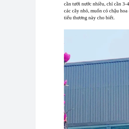
cần tưới nước nhiều, chỉ cần 3-4
các cây nhỏ, muốn có chậu hoa 
tiểu thương này cho biết.