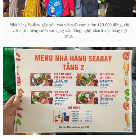
Nhà hàng Seabay gây xôn xao với suất cơm sườn 120.000 đồng, chỉ
với một miếng sườn vài cọng vẫn đông nghịt khách xếp hàng đợi
mua.