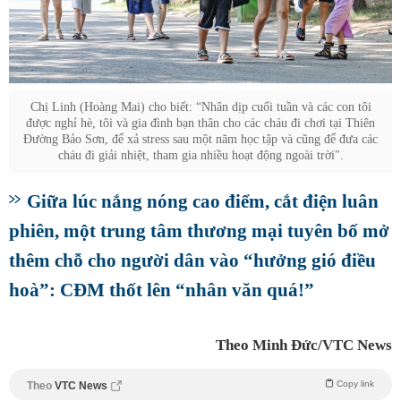
Chị Linh (Hoàng Mai) cho biết: “Nhân dịp cuối tuần và các con tôi
được nghỉ hè, tôi và gia đình bạn thân cho các cháu đi chơi tại Thiên
Đường Bảo Sơn, để xả stress sau một năm học tập và cũng để đưa các
cháu đi giải nhiệt, tham gia nhiều hoạt động ngoài trời".
Giữa lúc nắng nóng cao điểm, cắt điện luân
phiên, một trung tâm thương mại tuyên bố mở
thêm chỗ cho người dân vào “hưởng gió điều
hoà”: CĐM thốt lên “nhân văn quá!”
Theo Minh Đức/VTC News
Copy link
Theo
VTC News