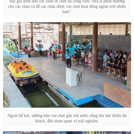
nay gia đình đưa các cháu đi chơi tại công viên, vừa là phần thưởng
cho các cháu và để các cháu được vui chơi hoạt động ngoài trời nhiều
hơn”.
Ngoài bể bơi, những khu vui chơi gần với nước cũng thu hút nhiều du
khách, đến tham quan và trải nghiệm.