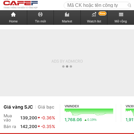
New
Home
Tin mới
Market
Watch list
Mở rộng
Giá vàng SJC
Giá bạc
VNINDEX
VN30
Mua
139,200
-0.36%
1,768.06
1,91
vào
0.19%
Bán ra
142,200
-0.35%