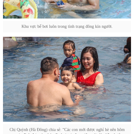
Khu vực bể bơi luôn trong tình trạng đông kín người.
Chị Quỳnh (Hà Đông) chia sẻ: “Các con mới được nghỉ hè nên hôm