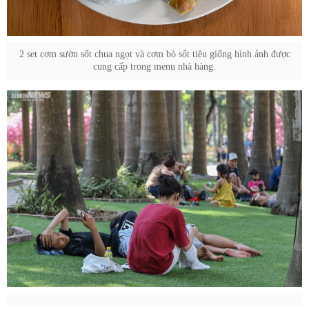
2 set cơm sườn sốt chua ngọt và cơm bò sốt tiêu giống hình ảnh được
cung cấp trong menu nhà hàng.