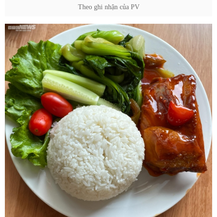
Theo ghi nhận của PV