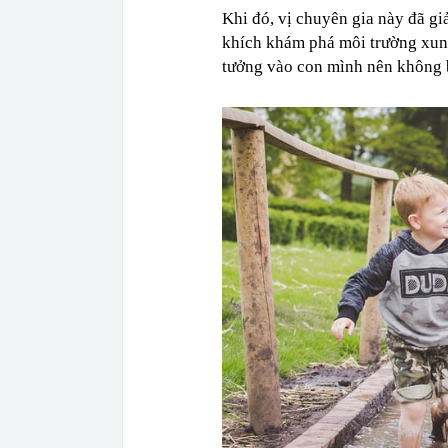
Khi đó, vị chuyên gia này đã gi
khích khám phá môi trường xung
tưởng vào con mình nên không b