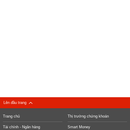
Lên đầu trang
Trang chủ
Thị trường chứng khoán
Tài chính - Ngân hàng
Smart Money