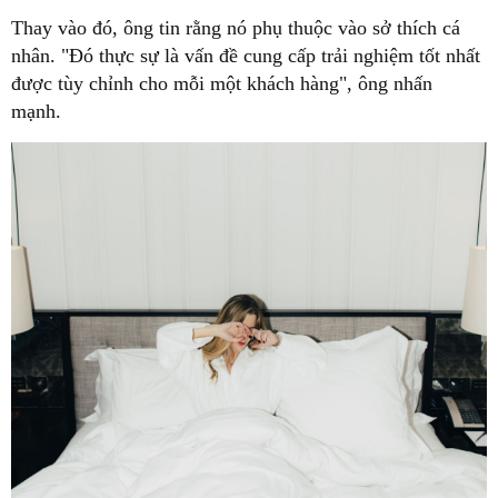
nhân. "Đó thực sự là vấn đề cung cấp trải nghiệm tốt nhất
được tùy chỉnh cho mỗi một khách hàng", ông nhấn