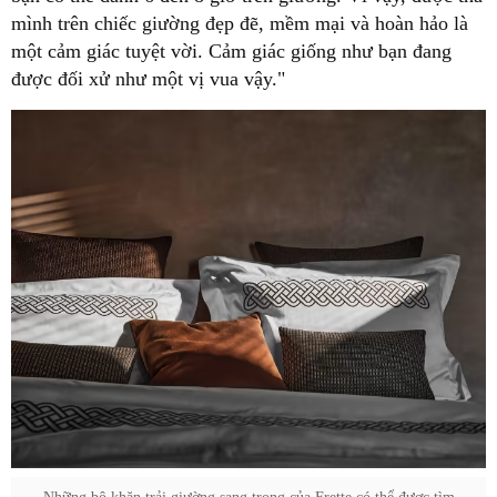
mình trên chiếc giường đẹp đẽ, mềm mại và hoàn hảo là
một cảm giác tuyệt vời. Cảm giác giống như bạn đang