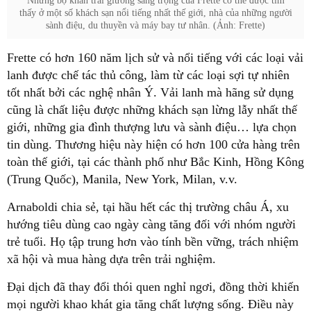
thấy ở một số khách sạn nổi tiếng nhất thế giới, nhà của những người
lanh được chế tác thủ công, làm từ các loại sợi tự nhiên
tốt nhất bởi các nghệ nhân Ý. Vải lanh mà hãng sử dụng
cũng là chất liệu được những khách sạn lừng lẫy nhất thế
giới, những gia đình thượng lưu và sành điệu… lựa chọn
tin dùng. Thương hiệu này hiện có hơn 100 cửa hàng trên
toàn thế giới, tại các thành phố như Bắc Kinh, Hồng Kông
hướng tiêu dùng cao ngày càng tăng đối với nhóm người
trẻ tuổi. Họ tập trung hơn vào tính bền vững, trách nhiệm
mọi người khao khát gia tăng chất lượng sống. Điều này