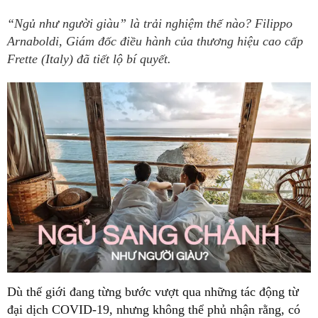
“Ngủ như người giàu” là trải nghiệm thế nào? Filippo
Arnaboldi, Giám đốc điều hành của thương hiệu cao cấp
Frette (Italy) đã tiết lộ bí quyết.
Dù thế giới đang từng bước vượt qua những tác động từ
đại dịch COVID-19, nhưng không thể phủ nhận rằng, có