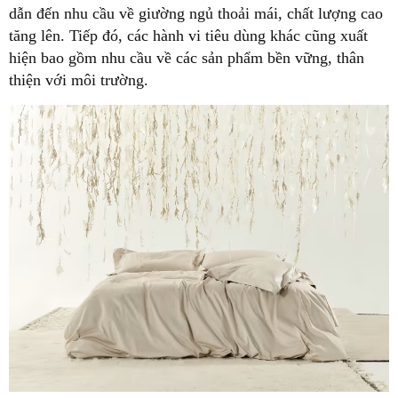
dẫn đến nhu cầu về giường ngủ thoải mái, chất lượng cao
tăng lên. Tiếp đó, các hành vi tiêu dùng khác cũng xuất
hiện bao gồm nhu cầu về các sản phẩm bền vững, thân