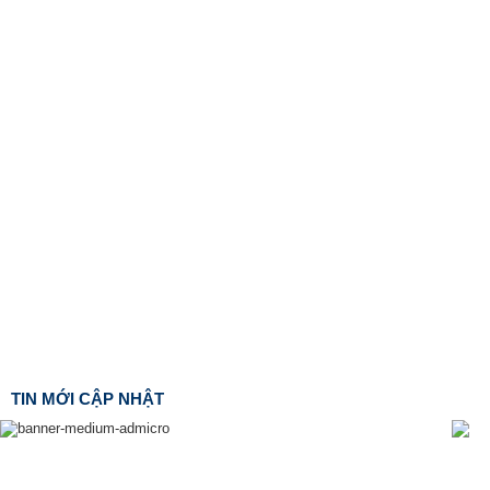
TIN MỚI CẬP NHẬT