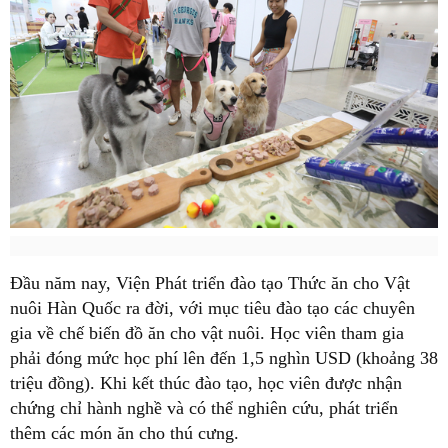
Đầu năm nay, Viện Phát triển đào tạo Thức ăn cho Vật
nuôi Hàn Quốc ra đời, với mục tiêu đào tạo các chuyên
gia về chế biến đồ ăn cho vật nuôi. Học viên tham gia
phải đóng mức học phí lên đến 1,5 nghìn USD (khoảng 38
triệu đồng). Khi kết thúc đào tạo, học viên được nhận
chứng chỉ hành nghề và có thể nghiên cứu, phát triển
thêm các món ăn cho thú cưng.