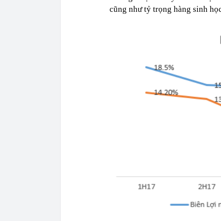
cũng như tỷ trọng hàng sinh họ