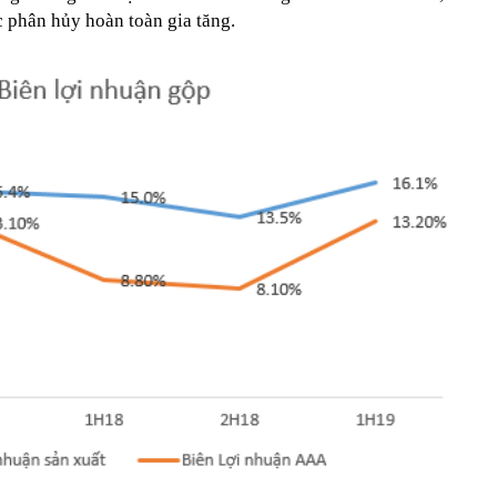
c phân hủy hoàn toàn gia tăng.