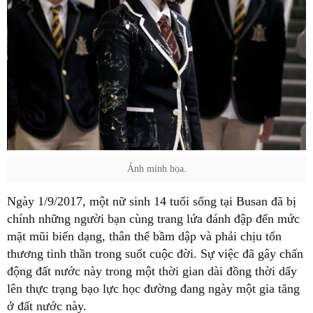
Ảnh minh họa.
Ngày 1/9/2017, một nữ sinh 14 tuổi sống tại Busan đã bị
chính những người bạn cùng trang lứa đánh đập đến mức
mặt mũi biến dạng, thân thể bầm dập và phải chịu tổn
thương tinh thần trong suốt cuộc đời. Sự việc đã gây chấn
động đất nước này trong một thời gian dài đồng thời dấy
lên thực trạng bạo lực học đường đang ngày một gia tăng
ở đất nước này.