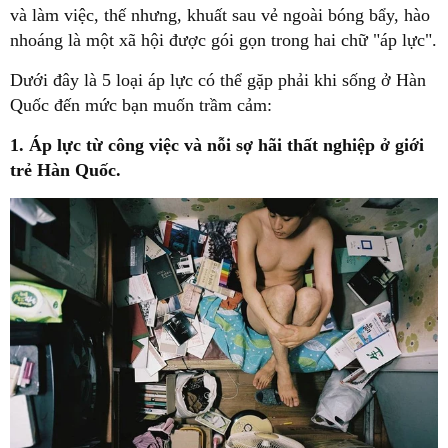
và làm việc, thế nhưng, khuất sau vẻ ngoài bóng bẩy, hào
nhoáng là một xã hội được gói gọn trong hai chữ "áp lực".
Dưới đây là 5 loại áp lực có thể gặp phải khi sống ở Hàn
Quốc đến mức bạn muốn trầm cảm:
1. Áp lực từ công việc và nỗi sợ hãi thất nghiệp ở giới
trẻ Hàn Quốc.