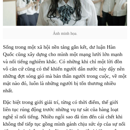
Ảnh minh họa.
Sống trong một xã hội nền tảng gắn kết, dư luận Hàn
Quốc cũng xây dựng cho mình một mạng lưới lớn mạnh
và nổi tiếng nghiêm khắc. Có những khi chỉ một lời đồn
vô căn cứ cũng có thể khiến người dân nước này dậy nên
những đợt sóng gió mà bản thân người trong cuộc, về một
mặt nào đó, luôn là những người bị tổn thương nhiều
nhất.
Đặc biệt trong giới giải trí, từng có thời điểm, thế giới
liên tục rúng động trước những vụ tự sát của hàng loạt
nghệ sĩ nổi tiếng. Nhiều ngôi sao đã tìm đến cái chết khi
không thể tiếp tục gồng mình gánh chịu sức ép của sự nổi