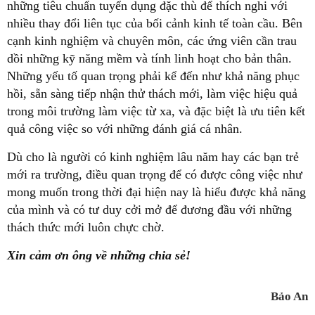
những tiêu chuẩn tuyển dụng đặc thù để thích nghi với
nhiều thay đổi liên tục của bối cảnh kinh tế toàn cầu. Bên
cạnh kinh nghiệm và chuyên môn, các ứng viên cần trau
dồi những kỹ năng mềm và tính linh hoạt cho bản thân.
Những yếu tố quan trọng phải kể đến như khả năng phục
hồi, sẵn sàng tiếp nhận thử thách mới, làm việc hiệu quả
trong môi trường làm việc từ xa, và đặc biệt là ưu tiên kết
quả công việc so với những đánh giá cá nhân.
Dù cho là người có kinh nghiệm lâu năm hay các bạn trẻ
mới ra trường, điều quan trọng để có được công việc như
mong muốn trong thời đại hiện nay là hiểu được khả năng
của mình và có tư duy cởi mở để đương đầu với những
thách thức mới luôn chực chờ.
Xin cảm ơn ông về những chia sẻ!
Bảo An