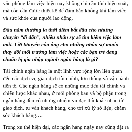
văn phòng làm việc hiện nay không chỉ cần tính hiệu suất,
mà còn cần được thiết kế để đảm bảo không khí làm việc
và sức khỏe của người lao động.
Đầu năm thường là thời điểm bắt đầu cho những
chuyến “di dân”, nhiều nhân sự sẽ tìm kiếm việc làm
mới. Lời khuyên của ông cho những nhân sự muốn
thay đổi môi trường làm việc hoặc các bạn trẻ đang
chuẩn bị gia nhập ngành ngân hàng là gì?
Tài chính ngân hàng là một lĩnh vực rộng lớn liên quan
đến các dịch vụ giao dịch tài chính, lưu thông và vận hành
tiền tệ. Các ngân hàng sẽ có những mục tiêu tài chính và
chiến lược khác nhau, ở mỗi phòng ban và bộ phận trong
ngân hàng đều có những nhiệm vụ đặc thù khác nhau từ
giao dịch, tư vấn khách hàng, cho tới xử lý số liệu, chăm
sóc khách hàng….
Trong xu thế hiện đại, các ngân hàng ngày nay cũng đặt ra