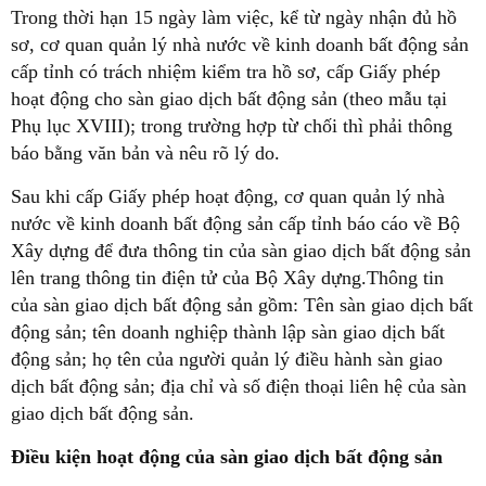
Trong thời hạn 15 ngày làm việc, kể từ ngày nhận đủ hồ
sơ, cơ quan quản lý nhà nước về kinh doanh bất động sản
cấp tỉnh có trách nhiệm kiểm tra hồ sơ, cấp Giấy phép
hoạt động cho sàn giao dịch bất động sản (theo mẫu tại
Phụ lục XVIII); trong trường hợp từ chối thì phải thông
báo bằng văn bản và nêu rõ lý do.
Sau khi cấp Giấy phép hoạt động, cơ quan quản lý nhà
nước về kinh doanh bất động sản cấp tỉnh báo cáo về Bộ
Xây dựng để đưa thông tin của sàn giao dịch bất động sản
lên trang thông tin điện tử của Bộ Xây dựng.Thông tin
của sàn giao dịch bất động sản gồm: Tên sàn giao dịch bất
động sản; tên doanh nghiệp thành lập sàn giao dịch bất
động sản; họ tên của người quản lý điều hành sàn giao
dịch bất động sản; địa chỉ và số điện thoại liên hệ của sàn
giao dịch bất động sản.
Điều kiện hoạt động của sàn giao dịch bất động sản