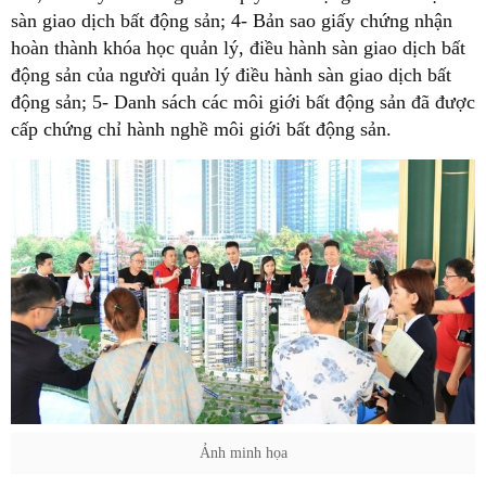
sàn giao dịch bất động sản; 4- Bản sao giấy chứng nhận
hoàn thành khóa học quản lý, điều hành sàn giao dịch bất
động sản của người quản lý điều hành sàn giao dịch bất
động sản; 5- Danh sách các môi giới bất động sản đã được
cấp chứng chỉ hành nghề môi giới bất động sản.
Ảnh minh họa