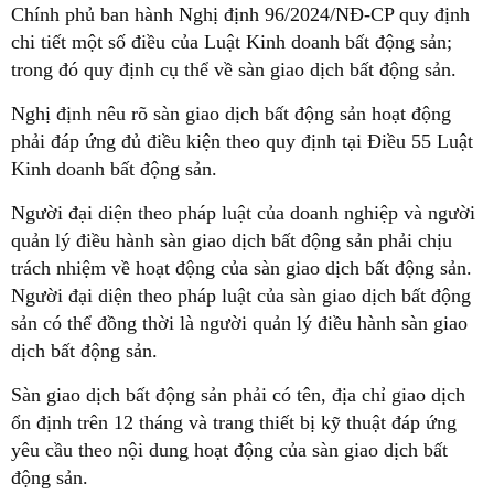
Chính phủ ban hành Nghị định 96/2024/NĐ-CP quy định
chi tiết một số điều của Luật Kinh doanh bất động sản;
trong đó quy định cụ thể về sàn giao dịch bất động sản.
Nghị định nêu rõ sàn giao dịch bất động sản hoạt động
phải đáp ứng đủ điều kiện theo quy định tại Điều 55 Luật
Kinh doanh bất động sản.
Người đại diện theo pháp luật của doanh nghiệp và người
quản lý điều hành sàn giao dịch bất động sản phải chịu
trách nhiệm về hoạt động của sàn giao dịch bất động sản.
Người đại diện theo pháp luật của sàn giao dịch bất động
sản có thể đồng thời là người quản lý điều hành sàn giao
dịch bất động sản.
Sàn giao dịch bất động sản phải có tên, địa chỉ giao dịch
ổn định trên 12 tháng và trang thiết bị kỹ thuật đáp ứng
yêu cầu theo nội dung hoạt động của sàn giao dịch bất
động sản.