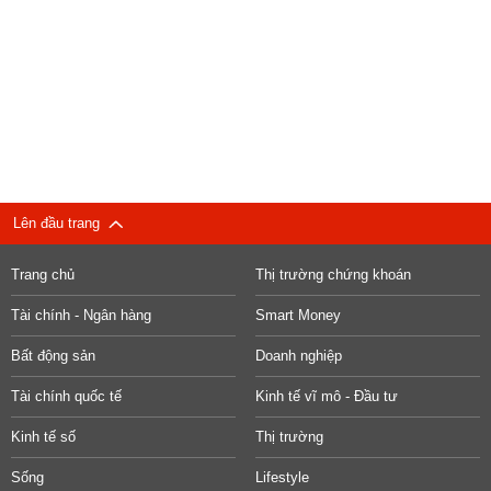
Lên đầu trang
Trang chủ
Thị trường chứng khoán
Tài chính - Ngân hàng
Smart Money
Bất động sản
Doanh nghiệp
Tài chính quốc tế
Kinh tế vĩ mô - Đầu tư
Kinh tế số
Thị trường
Sống
Lifestyle