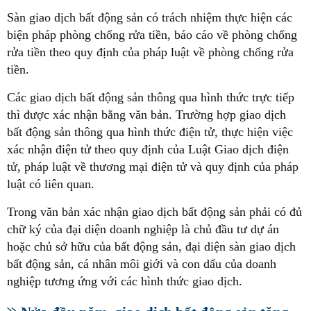
Sàn giao dịch bất động sản có trách nhiệm thực hiện các
biện pháp phòng chống rửa tiền, báo cáo về phòng chống
rửa tiền theo quy định của pháp luật về phòng chống rửa
tiền.
Các giao dịch bất động sản thông qua hình thức trực tiếp
thì được xác nhận bằng văn bản. Trường hợp giao dịch
bất động sản thông qua hình thức điện tử, thực hiện việc
xác nhận điện tử theo quy định của Luật Giao dịch điện
tử, pháp luật về thương mại điện tử và quy định của pháp
luật có liên quan.
Trong văn bản xác nhận giao dịch bất động sản phải có đủ
chữ ký của đại diện doanh nghiệp là chủ đầu tư dự án
hoặc chủ sở hữu của bất động sản, đại diện sàn giao dịch
bất động sản, cá nhân môi giới và con dấu của doanh
nghiệp tương ứng với các hình thức giao dịch.