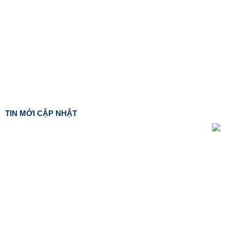
TIN MỚI CẬP NHẬT