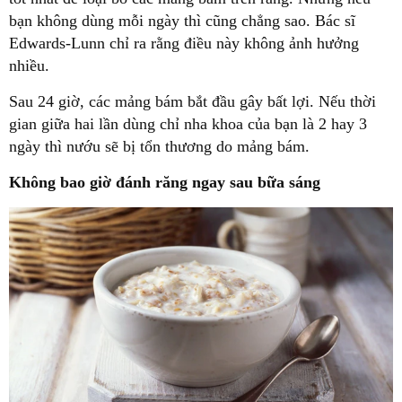
bạn không dùng mỗi ngày thì cũng chẳng sao. Bác sĩ
Edwards-Lunn chỉ ra rằng điều này không ảnh hưởng
nhiều.
Sau 24 giờ, các mảng bám bắt đầu gây bất lợi. Nếu thời
gian giữa hai lần dùng chỉ nha khoa của bạn là 2 hay 3
ngày thì nướu sẽ bị tổn thương do mảng bám.
Không bao giờ đánh răng ngay sau bữa sáng