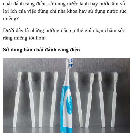
chải đánh răng điện, sử dụng nước lạnh hay nước ấm và
lợi ích của việc dùng chỉ nha khoa hay sử dụng nước súc
miệng?
Dưới đây là những hướng dẫn cụ thể giúp bạn chăm sóc
răng miệng tốt hơn:
Sử dụng bàn chải đánh răng điện