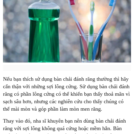
Nếu bạn thích sử dụng bàn chải đánh răng thường thì hãy
cẩn thận với những sợi lông cứng. Sử dụng bàn chải đánh
răng có phần lông cứng có thể khiến bạn thấy thoả mãn vì
sạch sâu hơn, nhưng các nghiên cứu cho thấy chúng có
thể mài mòn và góp phần làm mòn men răng.
Thay vào đó, nha sĩ khuyên bạn nên dùng bàn chải đánh
răng với sợi lông không quá cứng hoặc mềm hẳn. Bàn