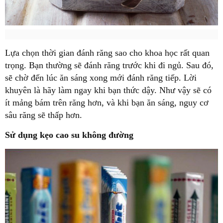
Lựa chọn thời gian đánh răng sao cho khoa học rất quan
trọng. Bạn thường sẽ đánh răng trước khi đi ngủ. Sau đó,
sẽ chờ đến lúc ăn sáng xong mới đánh răng tiếp. Lời
khuyên là hãy làm ngay khi bạn thức dậy. Như vậy sẽ có
ít mảng bám trên răng hơn, và khi bạn ăn sáng, nguy cơ
sâu răng sẽ thấp hơn.
Sử dụng kẹo cao su không đường