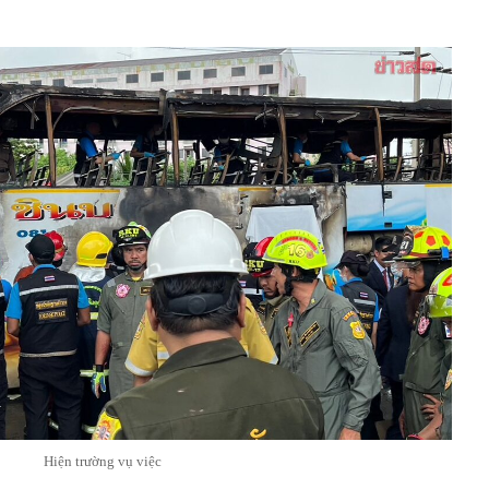
Hiện trường vụ việc