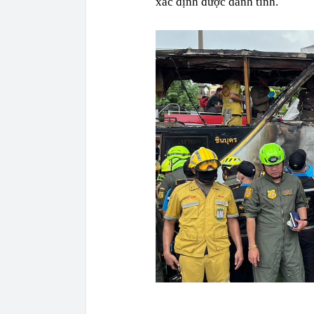
xác định được danh tính.