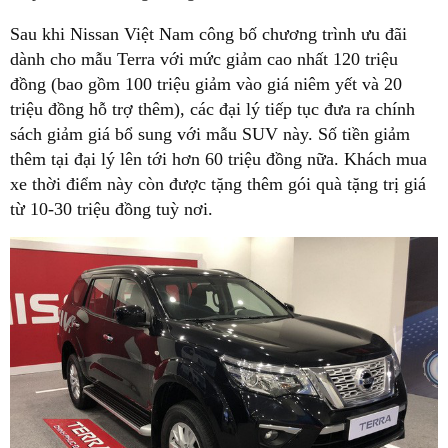
Sau khi Nissan Việt Nam công bố chương trình ưu đãi
dành cho mẫu Terra với mức giảm cao nhất 120 triệu
đồng (bao gồm 100 triệu giảm vào giá niêm yết và 20
triệu đồng hỗ trợ thêm), các đại lý tiếp tục đưa ra chính
sách giảm giá bổ sung với mẫu SUV này. Số tiền giảm
thêm tại đại lý lên tới hơn 60 triệu đồng nữa. Khách mua
xe thời điểm này còn được tặng thêm gói quà tặng trị giá
từ 10-30 triệu đồng tuỳ nơi.