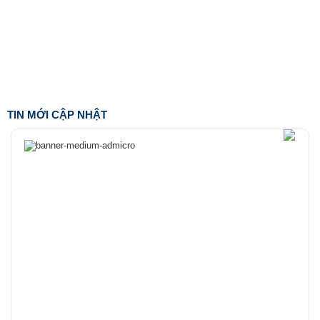
TIN MỚI CẬP NHẬT