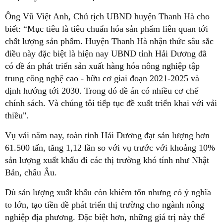
Ông Vũ Việt Anh, Chủ tịch UBND huyện Thanh Hà cho
biết: “Mục tiêu là tiêu chuẩn hóa sản phẩm liên quan tới
chất lượng sản phẩm. Huyện Thanh Hà nhận thức sâu sắc
điều này đặc biệt là hiện nay UBND tỉnh Hải Dương đã
có đề án phát triển sản xuất hàng hóa nông nghiệp tập
trung công nghệ cao - hữu cơ giai đoạn 2021-2025 và
định hướng tới 2030. Trong đó đề án có nhiều cơ chế
chính sách. Và chúng tôi tiếp tục đề xuất triển khai với vải
thiều".
Vụ vải năm nay, toàn tỉnh Hải Dương đạt sản lượng hơn
61.500 tấn, tăng 1,12 lần so với vụ trước với khoảng 10%
sản lượng xuất khẩu đi các thị trường khó tính như Nhật
Bản, châu Âu.
Dù sản lượng xuất khẩu còn khiêm tốn nhưng có ý nghĩa
to lớn, tạo tiền đề phát triển thị trường cho ngành nông
nghiệp địa phương. Đặc biệt hơn, những giá trị này thể