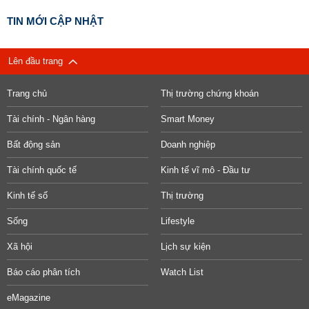
TIN MỚI CẬP NHẬT
Lên đầu trang
Trang chủ
Thị trường chứng khoán
Tài chính - Ngân hàng
Smart Money
Bất động sản
Doanh nghiệp
Tài chính quốc tế
Kinh tế vĩ mô - Đầu tư
Kinh tế số
Thị trường
Sống
Lifestyle
Xã hội
Lịch sự kiện
Báo cáo phân tích
Watch List
eMagazine