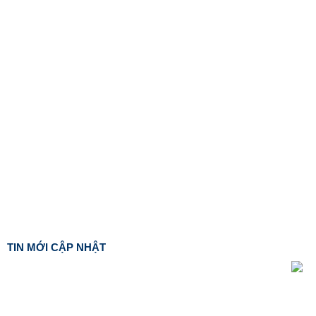
TIN MỚI CẬP NHẬT