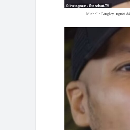
Michelle Bingley- người dẫ