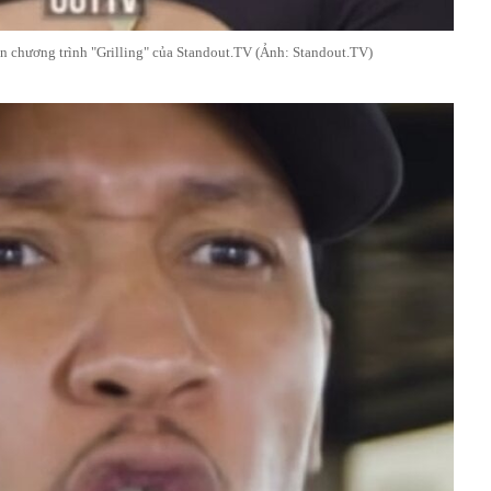
n chương trình "Grilling" của Standout.TV (Ảnh: Standout.TV)