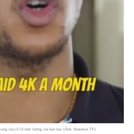
vọng của cô về mức lương của bạn trai. (Ảnh: Standout.TV)