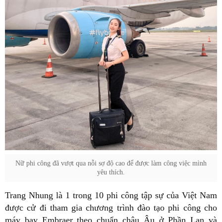
Nữ phi công đã vượt qua nỗi sợ độ cao để được làm công việc mình
yêu thích.
Trang Nhung là 1 trong 10 phi công tập sự của Việt Nam
được cử đi tham gia chương trình đào tạo phi công cho
máy bay Embraer theo chuẩn châu Âu ở Phần Lan và