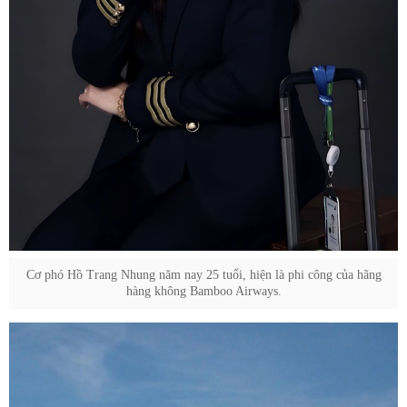
Cơ phó Hồ Trang Nhung năm nay 25 tuổi, hiện là phi công của hãng
hàng không Bamboo Airways.