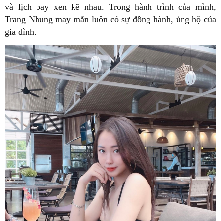
và lịch bay xen kẽ nhau. Trong hành trình của mình,
Trang Nhung may mắn luôn có sự đồng hành, ủng hộ của
gia đình.