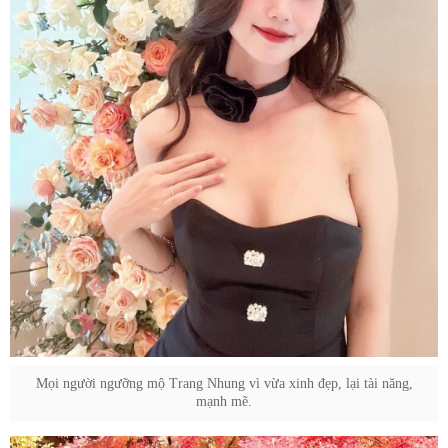
Mọi người ngưỡng mộ Trang Nhung vì vừa xinh đẹp, lại tài năng,
mạnh mẽ.