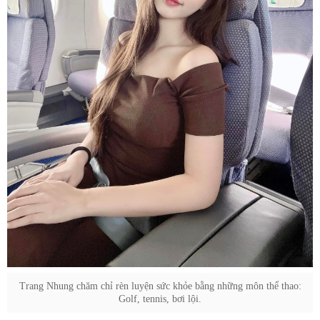
Trang Nhung chăm chỉ rèn luyện sức khỏe bằng những môn thể thao:
Golf, tennis, bơi lội.