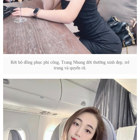
Rời bộ đồng phục phi công, Trang Nhung đời thường xinh đẹp, trẻ
trung và quyến rũ.