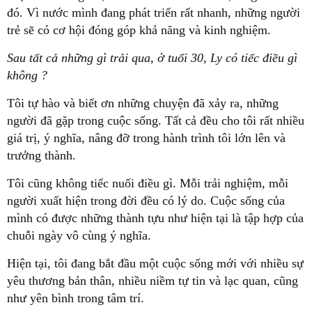
đó. Vì nước mình đang phát triển rất nhanh, những người
trẻ sẽ có cơ hội đóng góp khả năng và kinh nghiệm.
Sau tất cả những gì trải qua, ở tuổi 30, Ly có tiếc điều gì
không ?
Tôi tự hào và biết ơn những chuyện đã xảy ra, những
người đã gặp trong cuộc sống. Tất cả đều cho tôi rất nhiều
giá trị, ý nghĩa, nâng đỡ trong hành trình tôi lớn lên và
trưởng thành.
Tôi cũng không tiếc nuối điều gì. Mỗi trải nghiệm, mỗi
người xuất hiện trong đời đều có lý do. Cuộc sống của
mình có được những thành tựu như hiện tại là tập hợp của
chuỗi ngày vô cùng ý nghĩa.
Hiện tại, tôi đang bắt đầu một cuộc sống mới với nhiều sự
yêu thương bản thân, nhiều niềm tự tin và lạc quan, cũng
như yên bình trong tâm trí.