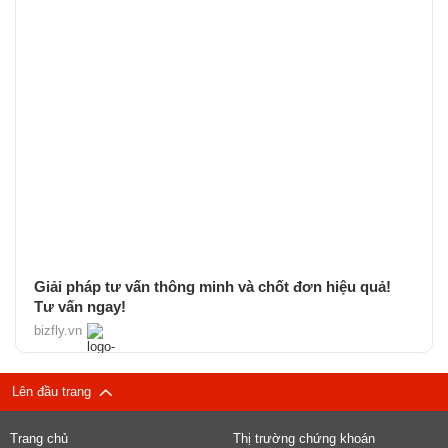
Giải pháp tư vấn thông minh và chốt đơn hiệu quả!
Tư vấn ngay!
bizfly.vn
Lên đầu trang
Trang chủ
Thị trường chứng khoán