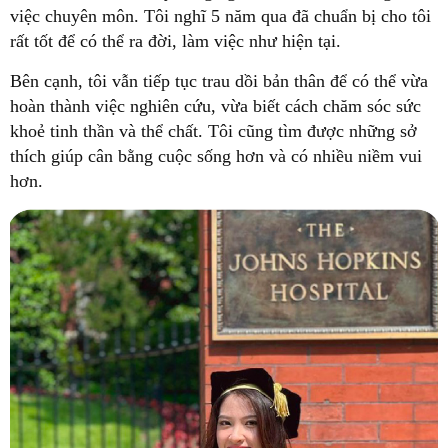
việc chuyên môn. Tôi nghĩ 5 năm qua đã chuẩn bị cho tôi
rất tốt để có thể ra đời, làm việc như hiện tại.
Bên cạnh, tôi vẫn tiếp tục trau dồi bản thân để có thể vừa
hoàn thành việc nghiên cứu, vừa biết cách chăm sóc sức
khoẻ tinh thần và thể chất. Tôi cũng tìm được những sở
thích giúp cân bằng cuộc sống hơn và có nhiều niềm vui
hơn.