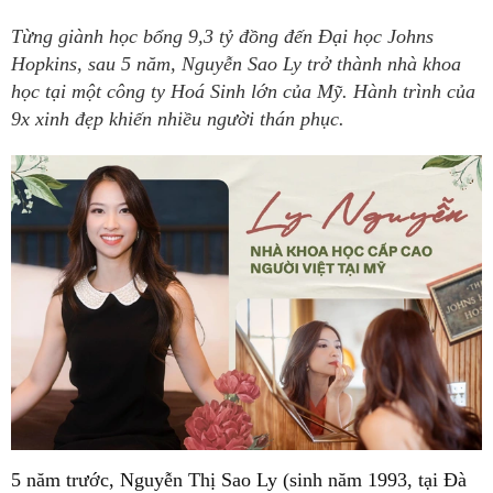
Từng giành học bổng 9,3 tỷ đồng đến Đại học Johns
Hopkins, sau 5 năm, Nguyễn Sao Ly trở thành nhà khoa
học tại một công ty Hoá Sinh lớn của Mỹ. Hành trình của
9x xinh đẹp khiến nhiều người thán phục.
5 năm trước, Nguyễn Thị Sao Ly (sinh năm 1993, tại Đà