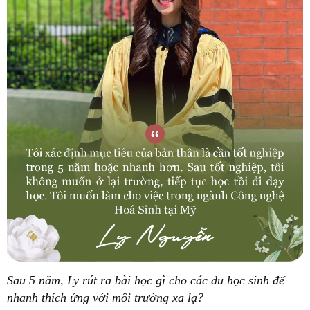
Sau 5 năm, Ly rút ra bài học gì cho các du học sinh để
nhanh thích ứng với môi trường xa lạ?