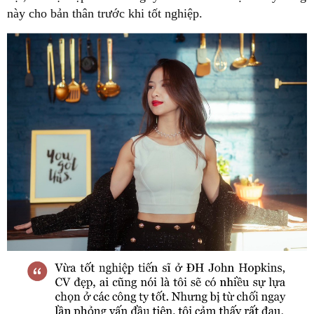
này cho bản thân trước khi tốt nghiệp.