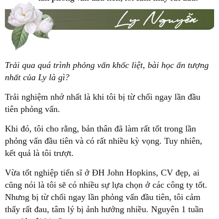
Trải qua quá trình phỏng vấn khốc liệt, bài học ấn tượng
nhất của Ly là gì?
Trải nghiệm nhớ nhất là khi tôi bị từ chối ngay lần đầu
tiên phỏng vấn.
Khi đó, tôi cho rằng, bản thân đã làm rất tốt trong lần
phỏng vấn đầu tiên và có rất nhiều kỳ vọng. Tuy nhiên,
kết quả là tôi trượt.
Vừa tốt nghiệp tiến sĩ ở ĐH John Hopkins, CV đẹp, ai
cũng nói là tôi sẽ có nhiều sự lựa chọn ở các công ty tốt.
Nhưng bị từ chối ngay lần phỏng vấn đầu tiên, tôi cảm
thấy rất đau, tâm lý bị ảnh hưởng nhiều. Nguyên 1 tuần