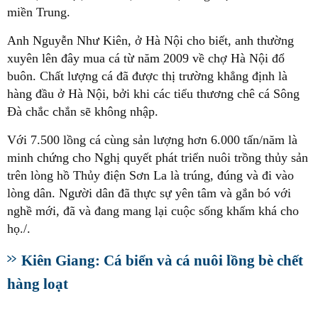
miền Trung.
Anh Nguyễn Như Kiên, ở Hà Nội cho biết, anh thường
xuyên lên đây mua cá từ năm 2009 về chợ Hà Nội đổ
buôn. Chất lượng cá đã được thị trường khẳng định là
hàng đầu ở Hà Nội, bởi khi các tiểu thương chê cá Sông
Đà chắc chắn sẽ không nhập.
Với 7.500 lồng cá cùng sản lượng hơn 6.000 tấn/năm là
minh chứng cho Nghị quyết phát triển nuôi trồng thủy sản
trên lòng hồ Thủy điện Sơn La là trúng, đúng và đi vào
lòng dân. Người dân đã thực sự yên tâm và gắn bó với
nghề mới, đã và đang mang lại cuộc sống khấm khá cho
họ./.
Kiên Giang: Cá biển và cá nuôi lồng bè chết
hàng loạt