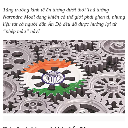
Tăng trưởng kinh tế ấn tượng dưới thời Thủ tướng
Narendra Modi đang khiến cả thế giới phải ghen tị, nhưng
liệu tất cả người dân Ấn Độ đều đã được hưởng lợi từ
“phép màu” này?