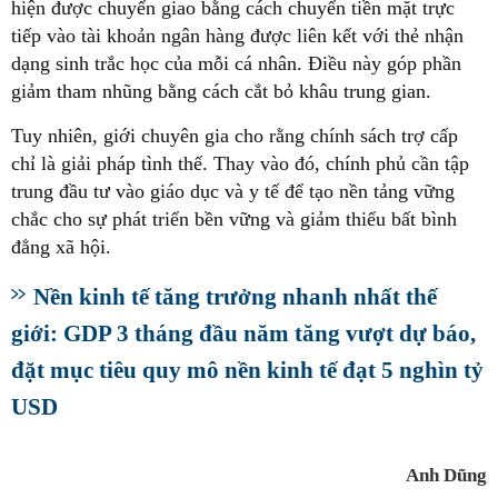
hiện được chuyển giao bằng cách chuyển tiền mặt trực
tiếp vào tài khoản ngân hàng được liên kết với thẻ nhận
dạng sinh trắc học của mỗi cá nhân. Điều này góp phần
giảm tham nhũng bằng cách cắt bỏ khâu trung gian.
Tuy nhiên, giới chuyên gia cho rằng chính sách trợ cấp
chỉ là giải pháp tình thế. Thay vào đó, chính phủ cần tập
trung đầu tư vào giáo dục và y tế để tạo nền tảng vững
chắc cho sự phát triển bền vững và giảm thiểu bất bình
đẳng xã hội.
Nền kinh tế tăng trưởng nhanh nhất thế
giới: GDP 3 tháng đầu năm tăng vượt dự báo,
đặt mục tiêu quy mô nền kinh tế đạt 5 nghìn tỷ
USD
Anh Dũng