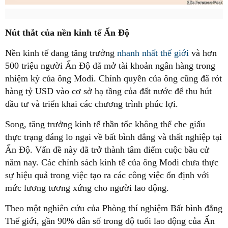
Nút thắt của nền kinh tế Ấn Độ
Nền kinh tế đang tăng trưởng
nhanh nhất thế giới
và hơn
500 triệu người Ấn Độ đã mở tài khoản ngân hàng trong
nhiệm kỳ của ông Modi. Chính quyền của ông cũng đã rót
hàng tỷ USD vào cơ sở hạ tầng của đất nước để thu hút
đầu tư và triển khai các chương trình phúc lợi.
Song, tăng trưởng kinh tế thần tốc không thể che giấu
thực trạng đáng lo ngại về bất bình đẳng và thất nghiệp tại
Ấn Độ. Vấn đề này đã trở thành tâm điểm cuộc bầu cử
năm nay. Các chính sách kinh tế của ông Modi chưa thực
sự hiệu quả trong việc tạo ra các công việc ổn định với
mức lương tương xứng cho người lao động.
Theo một nghiên cứu của Phòng thí nghiệm Bất bình đẳng
Thế giới, gần 90% dân số trong độ tuổi lao động của Ấn