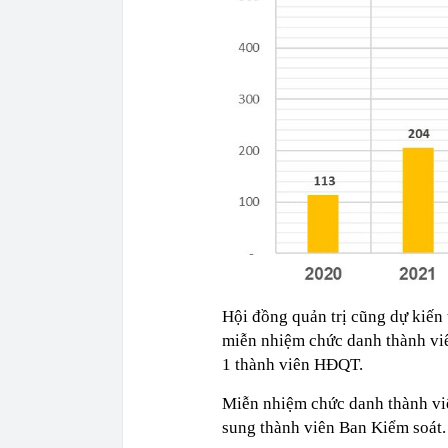
Hội đồng quản trị cũng dự kiến
miễn nhiệm chức danh thành v
1 thành viên HĐQT.
Miễn nhiệm chức danh thành vi
sung thành viên Ban Kiểm soát.