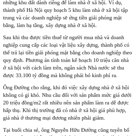
những khu đất dành riêng để làm nhà ở xã hội. Ví dụ,
thành phố Hà Nội quy hoạch 5 khu làm nhà ở xã hội tập
trung và các doanh nghiệp sẽ ứng tiền giải phóng mặt
bằng, làm hạ tầng, xây dựng nhà ở xã hội.
Sau khi thu được tiền thuế từ người mua nhà và doanh
nghiệp cung cấp các loại vật liệu xây dựng, thành phố có
thể trả lại tiền giải phóng mặt bằng cho doanh nghiệp theo
quy định. Phương án tính toán kế hoạch 10 triệu căn nhà
ở xã hội với cách làm trên, ngân sách Nhà nước sẽ thu
được 33.100 tỷ đồng mà không phải bỏ kinh phí ra.
Ông Đường cho rằng, khi đó việc xây dựng nhà ở xã hội
không có gì khó. Nhu cầu đối với sản phẩm mức giá dưới
20 triệu đồng/m2 rất nhiều nên sản phẩm làm ra dễ được
hấp thụ. Khi thị trường đã có nhà ở xã hội giá phù hợp,
giá nhà ở thương mại đương nhiên phải giảm.
Tại buổi chia sẻ, ông Nguyễn Hữu Đường cũng tuyên bố