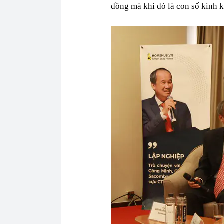
đồng mà khi đó là con số kinh 