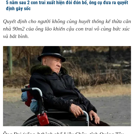
5 năm sau 2 con trai xuất hiện đòi đón bố, ông cụ đưa ra quyết
định gây sốc
Quyết định cho người không cùng huyết thống kế thừa căn
nhà 90m2 của ông lão khiến cậu con trai vô cùng bức xúc
và bất bình.