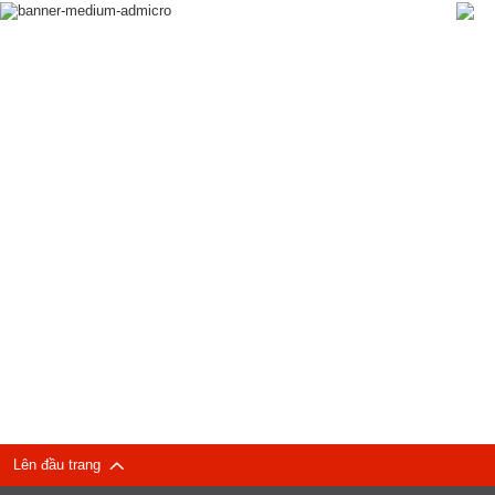
Lên đầu trang