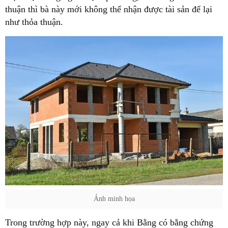
thuận thì bà này mới không thể nhận được tài sản để lại
như thỏa thuận.
Ảnh minh họa
Trong trường hợp này, ngay cả khi Bằng có bằng chứng