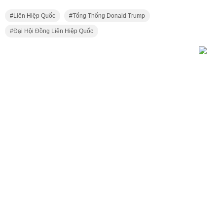
Liên Hiệp Quốc
Tổng Thống Donald Trump
Đại Hội Đồng Liên Hiệp Quốc