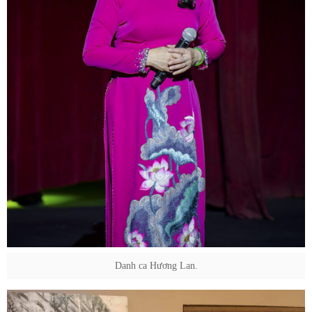
Danh ca Hương Lan.