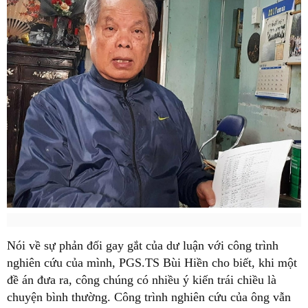
Nói về sự phản đối gay gắt của dư luận với công trình
nghiên cứu của mình, PGS.TS Bùi Hiền cho biết, khi một
đề án đưa ra, công chúng có nhiều ý kiến trái chiều là
chuyện bình thường. Công trình nghiên cứu của ông vẫn