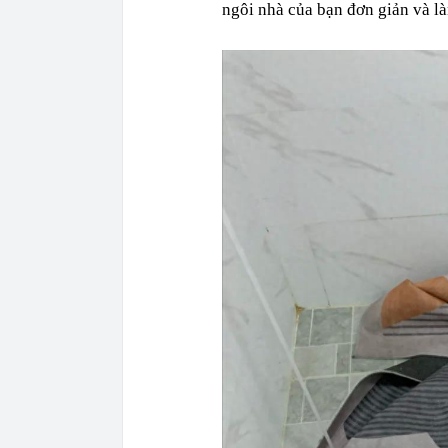
ngôi nhà của bạn đơn giản và l