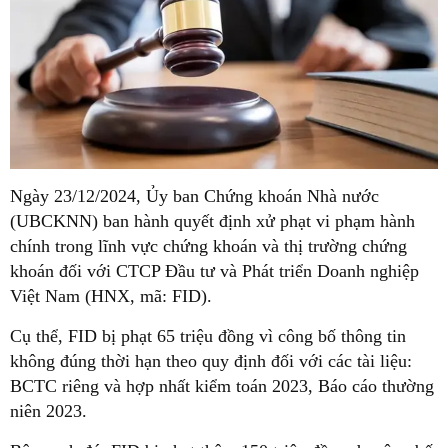
Ngày 23/12/2024, Ủy ban Chứng khoán Nhà nước
(UBCKNN) ban hành quyết định xử phạt vi phạm hành
chính trong lĩnh vực chứng khoán và thị trường chứng
khoán đối với CTCP Đầu tư và Phát triển Doanh nghiệp
Việt Nam (HNX, mã: FID).
Cụ thể, FID bị phạt 65 triệu đồng vì công bố thông tin
không đúng thời hạn theo quy định đối với các tài liệu:
BCTC riêng và hợp nhất kiểm toán 2023, Báo cáo thường
niên 2023.