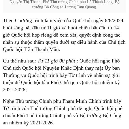
Nguyễn Thị Thanh, Phó Thủ tướng Chính phủ Lê Thành Long, Bộ
trưởng Bộ Công an Lương Tam Quang.
Theo Chương trình làm việc của Quốc hội ngày 6/6/2024,
buổi sáng bắt đầu từ 11 giờ và buổi chiều bắt đầu từ 14
giờ Quốc hội họp riêng để xem xét, quyết định công tác
nhân sự thuộc thẩm quyền dưới sự điều hành của Chủ tịch
Quốc hội Trần Thanh Mẫn.
Cụ thể như sau:
Từ 11 giờ 00 phút
: Quốc hội nghe Phó
Chủ tịch Quốc hội Nguyễn Khắc Định thay mặt Ủy ban
Thường vụ Quốc hội trình bày Tờ trình về nhân sự giới
thiệu để Quốc hội bầu Phó Chủ tịch Quốc hội nhiệm kỳ
2021-2026;
Nghe Thủ tướng Chính phủ Phạm Minh Chính trình bày
Tờ trình của Thủ tướng Chính phủ đề nghị Quốc hội phê
chuẩn Phó Thủ tướng Chính phủ và Bộ trưởng Bộ Công
an nhiệm kỳ 2021-2026.