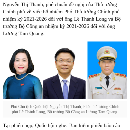
Nguyễn Thị Thanh; phê chuẩn đề nghị của Thủ tướng
Chính phủ về việc bổ nhiệm Phó Thủ tướng Chính phủ
nhiệm kỳ 2021-2026 đối với ông Lê Thành Long và Bộ
trưởng Bộ Công an nhiệm kỳ 2021-2026 đối với ông
Lương Tam Quang.
Phó Chủ tịch Quốc hội Nguyễn Thị Thanh, Phó Thủ tướng Chính
phủ Lê Thành Long, Bộ trưởng Bộ Công an Lương Tam Quang.
Tại phiên họp, Quốc hội nghe: Ban kiểm phiếu báo cáo