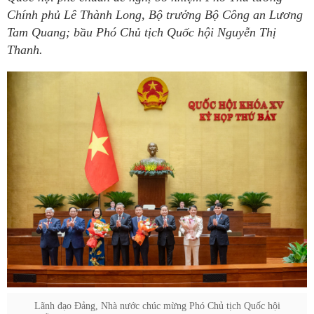
Chính phủ Lê Thành Long, Bộ trưởng Bộ Công an Lương
Tam Quang; bầu Phó Chủ tịch Quốc hội Nguyễn Thị
Thanh.
Lãnh đạo Đảng, Nhà nước chúc mừng Phó Chủ tịch Quốc hội