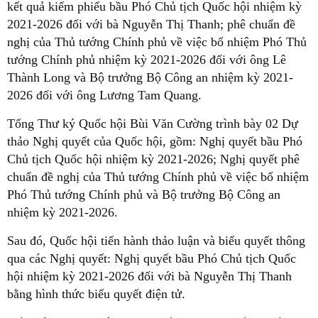
kết quả kiểm phiếu bầu Phó Chủ tịch Quốc hội nhiệm kỳ
2021-2026 đối với bà Nguyễn Thị Thanh; phê chuẩn đề
nghị của Thủ tướng Chính phủ về việc bổ nhiệm Phó Thủ
tướng Chính phủ nhiệm kỳ 2021-2026 đối với ông Lê
Thành Long và Bộ trưởng Bộ Công an nhiệm kỳ 2021-
2026 đối với ông Lương Tam Quang.
Tổng Thư ký Quốc hội Bùi Văn Cường trình bày 02 Dự
thảo Nghị quyết của Quốc hội, gồm: Nghị quyết bầu Phó
Chủ tịch Quốc hội nhiệm kỳ 2021-2026; Nghị quyết phê
chuẩn đề nghị của Thủ tướng Chính phủ về việc bổ nhiệm
Phó Thủ tướng Chính phủ và Bộ trưởng Bộ Công an
nhiệm kỳ 2021-2026.
Sau đó, Quốc hội tiến hành thảo luận và biểu quyết thông
qua các Nghị quyết: Nghị quyết bầu Phó Chủ tịch Quốc
hội nhiệm kỳ 2021-2026 đối với bà Nguyễn Thị Thanh
bằng hình thức biểu quyết điện tử.