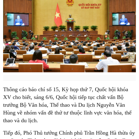
Thông cáo báo chí số 15, Kỳ họp thứ 7, Quốc hội khóa
XV cho biết, sáng 6/6, Quốc hội tiếp tục chất vấn Bộ
trưởng Bộ Văn hóa, Thể thao và Du lịch Nguyễn Văn
Hùng về nhóm vấn đề thứ tư thuộc lĩnh vực văn hóa, thể
thao và du lịch.
Tiếp đó, Phó Thủ tướng Chính phủ Trần Hồng Hà thừa ủy