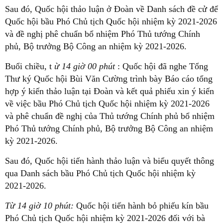
Sau đó, Quốc hội thảo luận ở Đoàn về Danh sách đề cử để
Quốc hội bầu Phó Chủ tịch Quốc hội nhiệm kỳ 2021-2026
và đề nghị phê chuẩn bổ nhiệm Phó Thủ tướng Chính
phủ, Bộ trưởng Bộ Công an nhiệm kỳ 2021-2026.
Buổi chiều, t
ừ 14 giờ 00 phút
: Quốc hội đã nghe Tổng
Thư ký Quốc hội Bùi Văn Cường trình bày Báo cáo tổng
hợp ý kiến thảo luận tại Đoàn và kết quả phiếu xin ý kiến
về việc bầu Phó Chủ tịch Quốc hội nhiệm kỳ 2021-2026
và phê chuẩn đề nghị của Thủ tướng Chính phủ bổ nhiệm
Phó Thủ tướng Chính phủ, Bộ trưởng Bộ Công an nhiệm
kỳ 2021-2026.
Sau đó, Quốc hội tiến hành thảo luận và biểu quyết thông
qua Danh sách bầu Phó Chủ tịch Quốc hội nhiệm kỳ
2021-2026.
Từ 14 giờ 10 phút:
Quốc hội tiến hành bỏ phiếu kín bầu
Phó Chủ tịch Quốc hội nhiệm kỳ 2021-2026 đối với bà