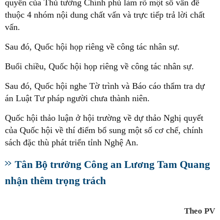
quyền của Thủ tướng Chính phủ làm rõ một số vấn đề
thuộc 4 nhóm nội dung chất vấn và trực tiếp trả lời chất
vấn.
Sau đó, Quốc hội họp riêng về công tác nhân sự.
Buổi chiều, Quốc hội họp riêng về công tác nhân sự.
Sau đó, Quốc hội nghe Tờ trình và Báo cáo thẩm tra dự
án Luật Tư pháp người chưa thành niên.
Quốc hội thảo luận ở hội trường về dự thảo Nghị quyết
của Quốc hội về thí điểm bổ sung một số cơ chế, chính
sách đặc thù phát triển tỉnh Nghệ An.
Tân Bộ trưởng Công an Lương Tam Quang
nhận thêm trọng trách
Theo PV