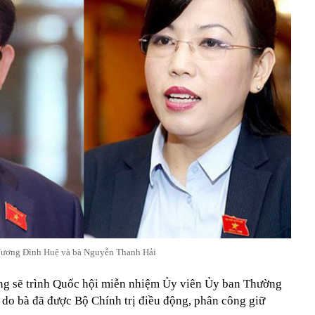
ương Đình Huệ và bà Nguyễn Thanh Hải
g sẽ trình Quốc hội miễn nhiệm Ủy viên Ủy ban Thường
do bà đã được Bộ Chính trị điều động, phân công giữ